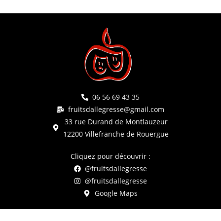
06 56 69 43 35
fruitsdallegresse@gmail.com
33 rue Durand de Montlauzeur
12200 Villefranche de Rouergue
Cliquez pour découvrir :
@fruitsdallegresse
@fruitsdallegresse
Google Maps