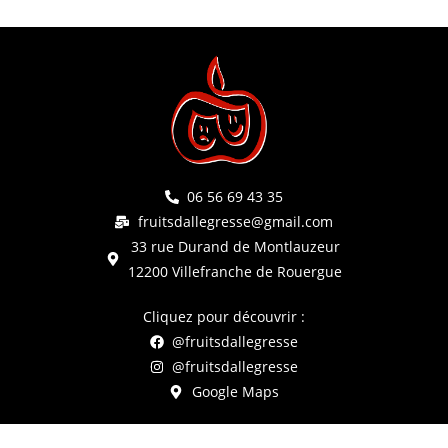
06 56 69 43 35
fruitsdallegresse@gmail.com
33 rue Durand de Montlauzeur
12200 Villefranche de Rouergue
Cliquez pour découvrir :
@fruitsdallegresse
@fruitsdallegresse
Google Maps