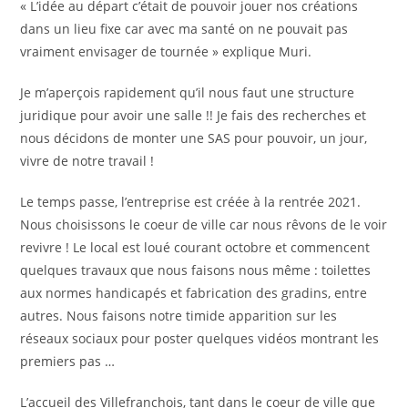
« L’idée au départ c’était de pouvoir jouer nos créations
dans un lieu fixe car avec ma santé on ne pouvait pas
vraiment envisager de tournée » explique Muri.
Je m’aperçois rapidement qu’il nous faut une structure
juridique pour avoir une salle !! Je fais des recherches et
nous décidons de monter une SAS pour pouvoir, un jour,
vivre de notre travail !
Le temps passe, l’entreprise est créée à la rentrée 2021.
Nous choisissons le coeur de ville car nous rêvons de le voir
revivre ! Le local est loué courant octobre et commencent
quelques travaux que nous faisons nous même : toilettes
aux normes handicapés et fabrication des gradins, entre
autres. Nous faisons notre timide apparition sur les
réseaux sociaux pour poster quelques vidéos montrant les
premiers pas …
L’accueil des Villefranchois, tant dans le coeur de ville que