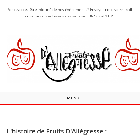
Vous voulez être informé de nos évènements ? Envoyer nous votre mail
ou votre contact whatsapp par sms : 06 56 69 43 35.
MENU
L'histoire de Fruits D'Allégresse :