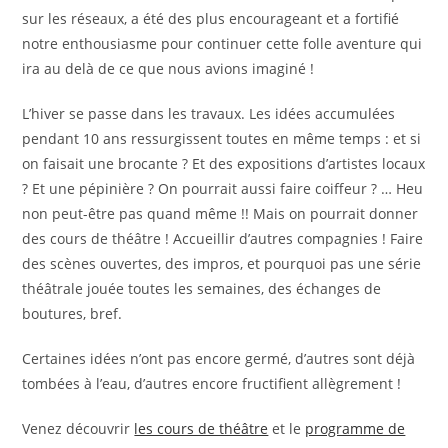
sur les réseaux, a été des plus encourageant et a fortifié
notre enthousiasme pour continuer cette folle aventure qui
ira au delà de ce que nous avions imaginé !
L’hiver se passe dans les travaux. Les idées accumulées
pendant 10 ans ressurgissent toutes en même temps : et si
on faisait une brocante ? Et des expositions d’artistes locaux
? Et une pépinière ? On pourrait aussi faire coiffeur ? … Heu
non peut-être pas quand même !! Mais on pourrait donner
des cours de théâtre ! Accueillir d’autres compagnies ! Faire
des scènes ouvertes, des impros, et pourquoi pas une série
théâtrale jouée toutes les semaines, des échanges de
boutures, bref.
Certaines idées n’ont pas encore germé, d’autres sont déjà
tombées à l’eau, d’autres encore fructifient allègrement !
Venez découvrir
les cours de théâtre
et le
programme de