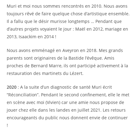
Muri et moi nous sommes rencontrés en 2010. Nous avons
toujours rêvé de faire quelque chose d’artistique ensemble.
Il a fallu que le désir murisse longtemps … Pendant que
d’autres projets voyaient le jour : Maël en 2012, mariage en
2013, Isaackim en 2014 !
Nous avons emménagé en Aveyron en 2018. Mes grands
parents sont originaires de la Bastide l’évêque. Amis
proches de Bernard Marre, ils ont participé activement à la
restauration des martinets du Lézert.
2020
: A la suite d’un diagnostic de santé Muri écrit
“Réconciliation”. Pendant le second confinement, elle le met
en scène avec moi (Vivien) car une amie nous propose de
jouer chez elle dans les landes en juillet 2021. Les retours
encourageants du public nous donnent envie de continuer
!