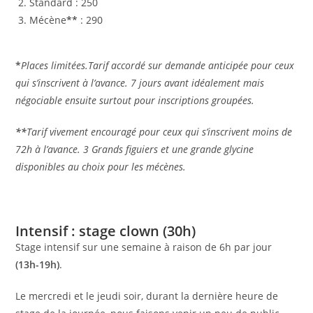
Standard : 250
Mécène
**
: 290
*
Places limitées.Tarif accordé sur demande anticipée pour ceux
qui s’inscrivent à l’avance. 7 jours avant idéalement mais
négociable ensuite surtout pour inscriptions groupées.
**
Tarif vivement encouragé pour ceux qui s’inscrivent moins de
72h à l’avance. 3 Grands figuiers et une grande glycine
disponibles au choix pour les mécènes.
Intensif : stage clown (30h)
Stage intensif sur une semaine à raison de 6h par jour
(13h-19h)
.
Le mercredi et le jeudi soir, durant la dernière heure de