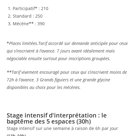
Participatif
*
: 210
Standard : 250
Mécène
**
: 390
*
Places limitées.Tarif accordé sur demande anticipée pour ceux
qui s’inscrivent à l’avance. 7 jours avant idéalement mais
négociable ensuite surtout pour inscriptions groupées.
**
Tarif vivement encouragé pour ceux qui s’inscrivent moins de
72h à l’avance. 3 Grands figuiers et une grande glycine
disponibles au choix pour les mécènes.
Stage intensif d'interprétation : le
baptême des 5 espaces (30h)
Stage intensif sur une semaine à raison de 6h par jour
(13h-19h)
.