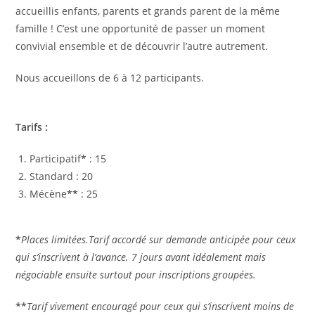
accueillis enfants, parents et grands parent de la même
famille ! C’est une opportunité de passer un moment
convivial ensemble et de découvrir l’autre autrement.
Nous accueillons de 6 à 12 participants.
Tarifs :
Participatif
*
: 15
Standard : 20
Mécène
**
: 25
*
Places limitées.Tarif accordé sur demande anticipée pour ceux
qui s’inscrivent à l’avance. 7 jours avant idéalement mais
négociable ensuite surtout pour inscriptions groupées.
**
Tarif vivement encouragé pour ceux qui s’inscrivent moins de