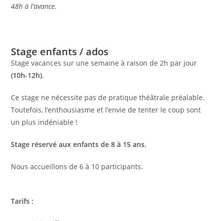
48h à l’avance.
Stage enfants / ados
Stage vacances sur une semaine à raison de 2h par jour
(10h-12h)
.
Ce stage ne nécessite pas de pratique théâtrale préalable.
Toutefois, l’enthousiasme et l’envie de tenter le coup sont
un plus indéniable !
Stage réservé aux enfants de 8 à 15 ans.
Nous accueillons de 6 à 10 participants.
Tarifs :