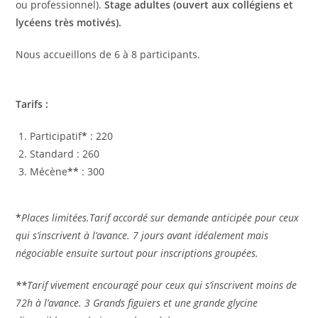
ou professionnel).
Stage adultes
(ouvert aux collégiens et
lycéens très motivés).
Nous accueillons de
6 à 8 participants.
Tarifs :
Participatif
*
: 220
Standard : 260
Mécène
**
: 300
*
Places limitées.Tarif accordé sur demande anticipée pour ceux
qui s’inscrivent à l’avance. 7 jours avant idéalement mais
négociable ensuite surtout pour inscriptions groupées.
**
Tarif vivement encouragé pour ceux qui s’inscrivent moins de
72h à l’avance. 3 Grands figuiers et une grande glycine