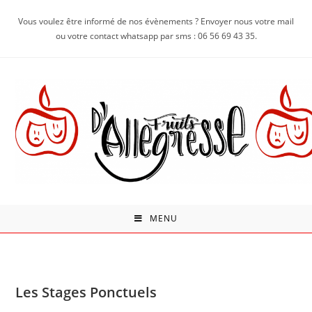
Vous voulez être informé de nos évènements ? Envoyer nous votre mail
ou votre contact whatsapp par sms : 06 56 69 43 35.
MENU
Les Stages Ponctuels