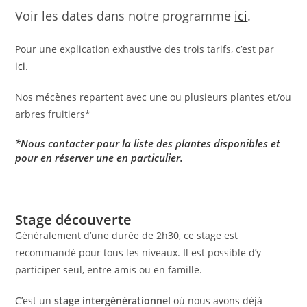
Voir les dates dans notre programme
ici
.
Pour une explication exhaustive des trois tarifs, c’est par
ici
.
Nos mécènes repartent avec une ou plusieurs plantes et/ou
arbres fruitiers*
*Nous contacter pour la liste des plantes disponibles et
pour en réserver une en particulier.
Stage découverte
Généralement d’une durée de 2h30, ce stage est
recommandé pour tous les niveaux. Il est possible d’y
participer seul, entre amis ou en famille.
C’est un
stage intergénérationnel
où nous avons déjà