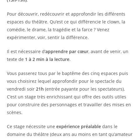
Pour découvrir, redécouvrir et approfondir les différents
espaces du théâtre. Qu’est ce qui différencie le clown, la
comédie, le drame, la tragédie et la farce ? Venez
expérimenter, voir, sentir la différence.
Il est nécessaire d’
apprendre par cœur
, avant de venir, un
texte de
1 à 2 min à la lecture
.
Vous passerez tous par le baptême des cinq espaces puis
vous choisirez lequel approfondir pour le spectacle du
vendredi soir
21h
(entrée payante pour les spectateurs).
C’est un stage très enrichissant qui offre des outils utiles
pour construire des personnages et travailler des mises en
scènes.
Ce stage nécessite une
expérience préalable
dans le
domaine du théâtre (deux ans au moins en tant qu’amateur