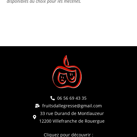
disponibles au choix pour les mécènes.
06 56 69 43 35
fruitsdallegresse@gmail.com
33 rue Durand de Montlauzeur
12200 Villefranche de Rouergue
Cliquez pour découvrir :