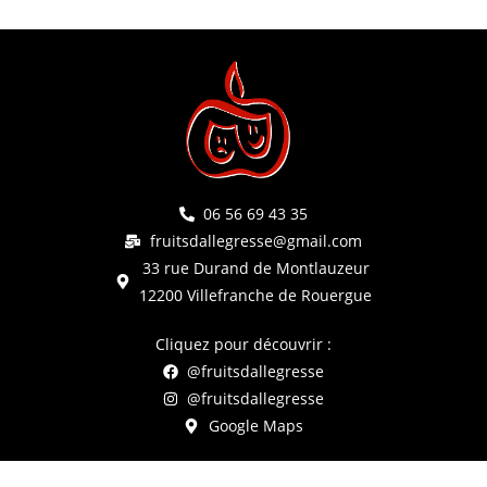
06 56 69 43 35
fruitsdallegresse@gmail.com
33 rue Durand de Montlauzeur
12200 Villefranche de Rouergue
Cliquez pour découvrir :
@fruitsdallegresse
@fruitsdallegresse
Google Maps